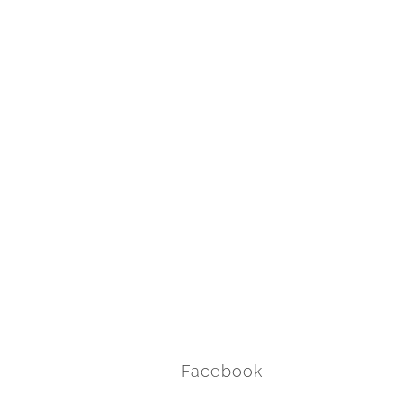
Facebook