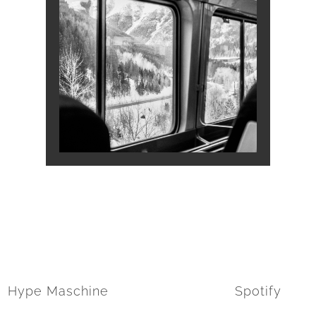
Hype Maschine
Spotify