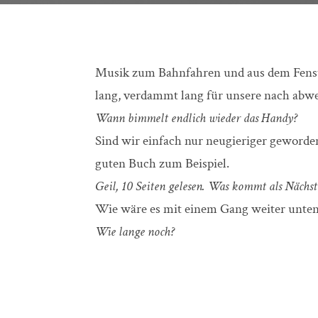
Musik zum Bahnfahren und aus dem Fenste
lang, verdammt lang für unsere nach abw
Wann bimmelt endlich wieder das Handy?
Sind wir einfach nur neugieriger geworde
guten Buch zum Beispiel.
Geil, 10 Seiten gelesen. Was kommt als Nächst
Wie wäre es mit einem Gang weiter unten? 
Wie lange noch?