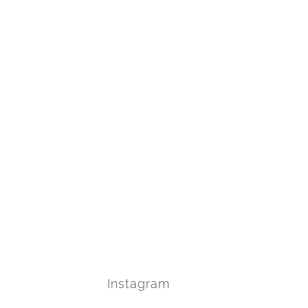
Instagram