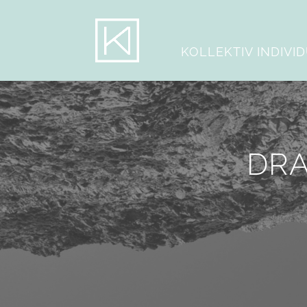
KOLLEKTIV INDIVI
DRA