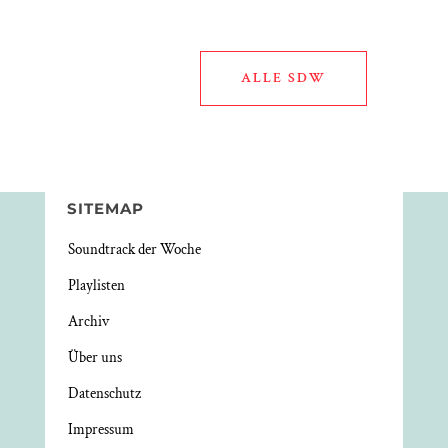
ALLE SDW
SITEMAP
Soundtrack der Woche
Playlisten
Archiv
Über uns
Datenschutz
Impressum