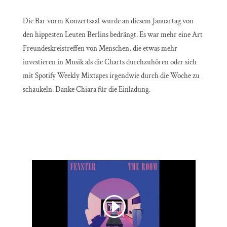
Die Bar vorm Konzertsaal wurde an diesem Januartag von
den hippesten Leuten Berlins bedrängt. Es war mehr eine Art
Freundeskreistreffen von Menschen, die etwas mehr
investieren in Musik als die Charts durchzuhören oder sich
mit Spotify Weekly Mixtapes irgendwie durch die Woche zu
schaukeln. Danke Chiara für die Einladung.