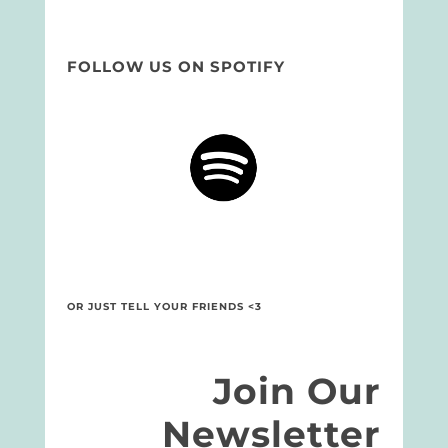
FOLLOW US ON SPOTIFY
OR JUST TELL YOUR FRIENDS <3
Join Our
Newsletter