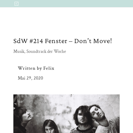
SdW #214 Fenster – Don’t Move!
Musik
,
Soundtrack der Woche
Written by
Felix
Mai 29, 2020