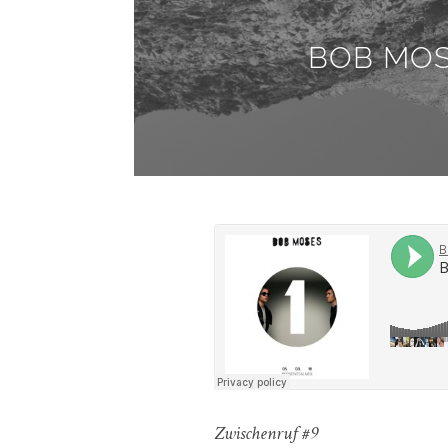
BOB MOS
Zwischenruf #9