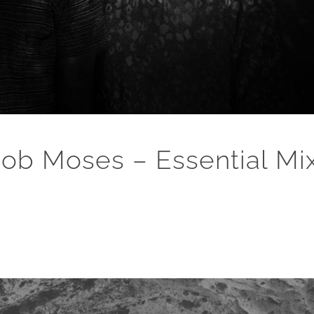
ob Moses – Essential Mi