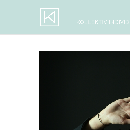
KOLLEKTIV INDIVI