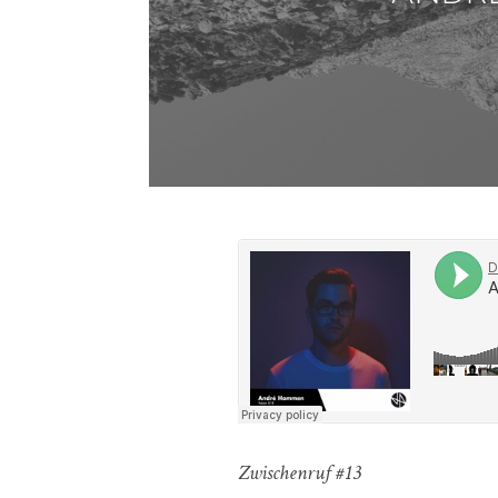
Zwischenruf #13