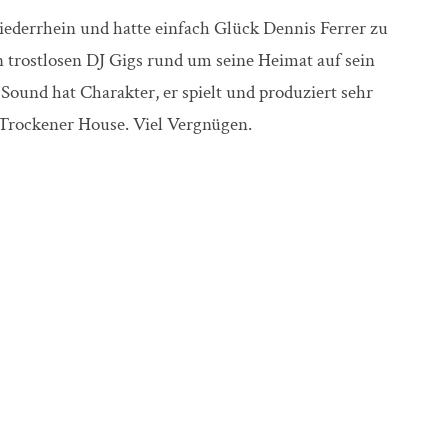
errhein und hatte einfach Glück
Dennis Ferrer zu
n trostlosen DJ Gigs rund um seine Heimat auf sein
 Sound hat Charakter, er spielt und produziert sehr
 Trockener House. Viel Vergnügen.