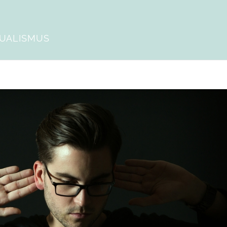
DUALISMUS