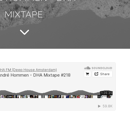
MIXTAPE
3