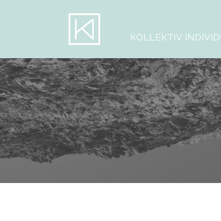
KOLLEKTIV INDIVI