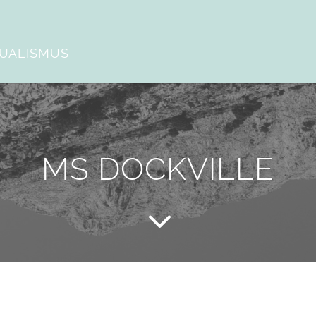
DUALISMUS
MS DOCKVILLE
3