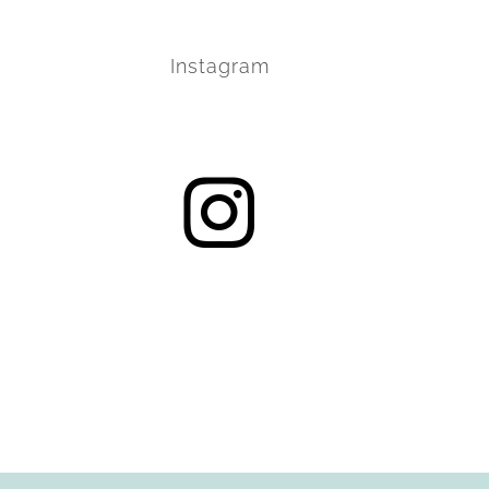
Instagram