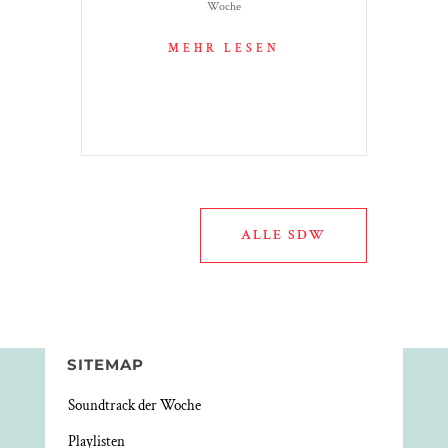
Woche
MEHR LESEN
ALLE SDW
SITEMAP
Soundtrack der Woche
Playlisten