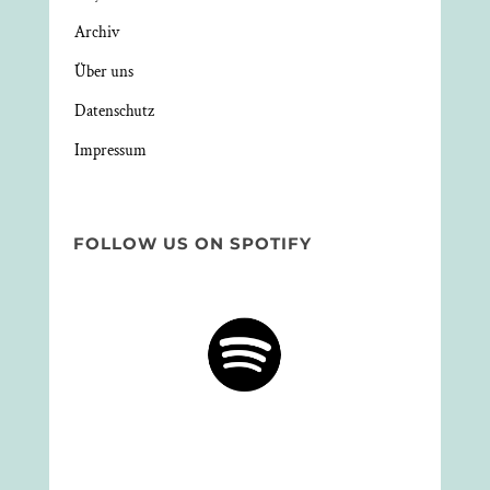
Archiv
Über uns
Datenschutz
Impressum
FOLLOW US ON SPOTIFY