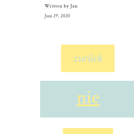
Written by
Jan
Juni 29, 2020
zurück
nie