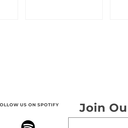
Join Ou
OLLOW US ON SPOTIFY