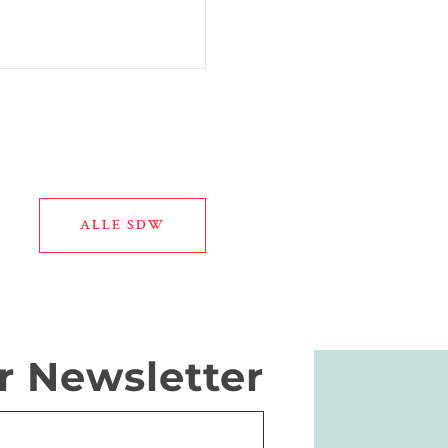
ALLE SDW
r Newsletter