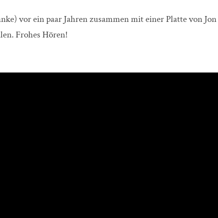
danke) vor ein paar Jahren zusammen mit einer Platte von 
hlen. Frohes Hören!