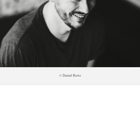
© Daniel Bortz