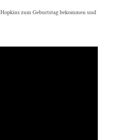
Jon Hopkins zum Geburtstag bekommen und