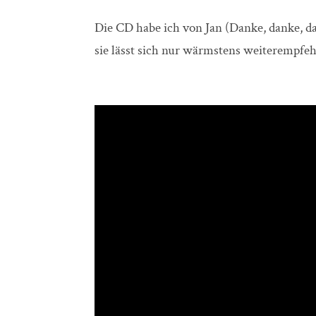
Die CD habe ich von Jan (Danke, danke, 
sie lässt sich nur wärmstens weiterempfe