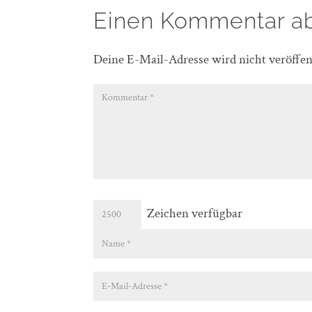
Einen Kommentar a
Deine E-Mail-Adresse wird nicht veröffent
Zeichen verfügbar