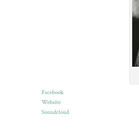
Facebook
Website
Soundcloud