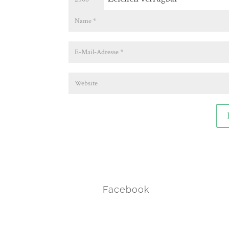
Facebook