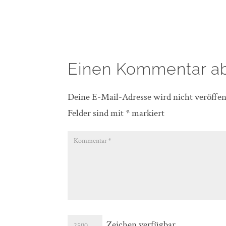
Einen Kommentar a
Deine E-Mail-Adresse wird nicht veröffent
Felder sind mit
*
markiert
Zeichen verfügbar