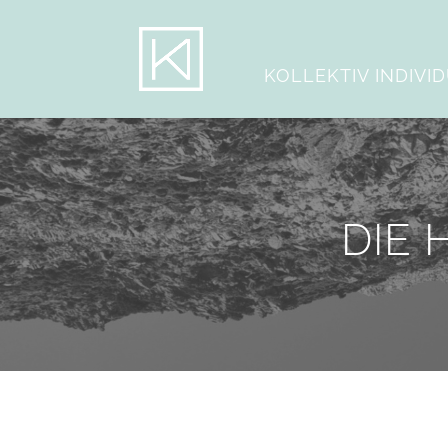
KOLLEKTIV INDIVI
DIE 