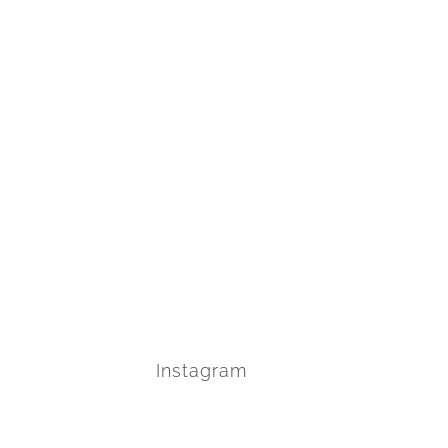
Instagram