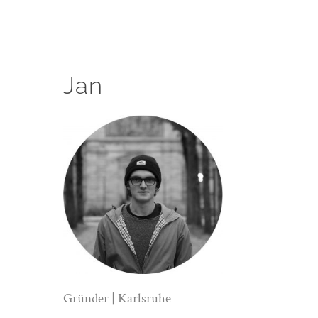
Jan
Gründer | Karlsruhe