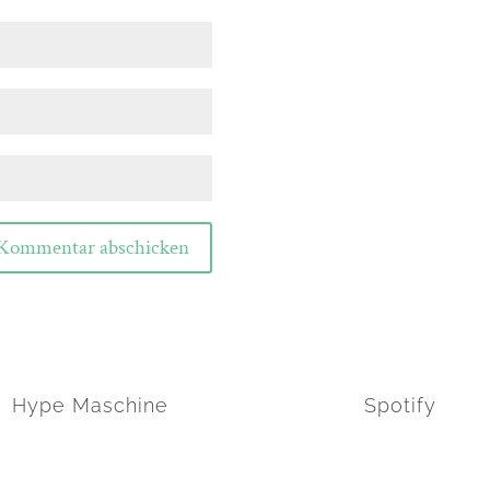
Kommentar abschicken
Hype Maschine
Spotify