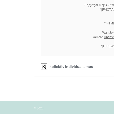
© 2020