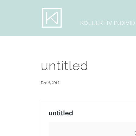
KOLLEKTIV INDIVI
untitled
Dez. 9, 2019