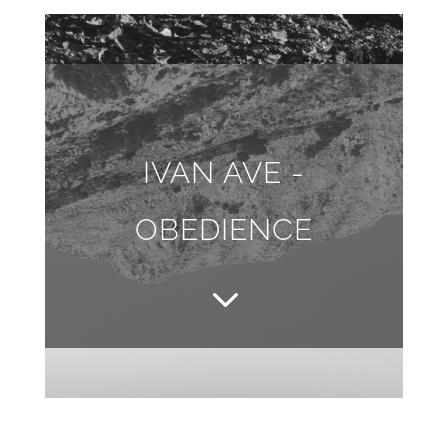
IVAN AVE -
OBEDIENCE
3