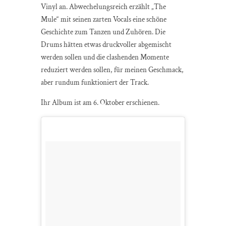
Vinyl an. Abwechelungsreich erzählt „The
Mule“ mit seinen zarten Vocals eine schöne
Geschichte zum Tanzen und Zuhören. Die
Drums hätten etwas druckvoller abgemischt
werden sollen und die clashenden Momente
reduziert werden sollen, für meinen Geschmack,
aber rundum funktioniert der Track.
Ihr Album ist am 6. Oktober erschienen.