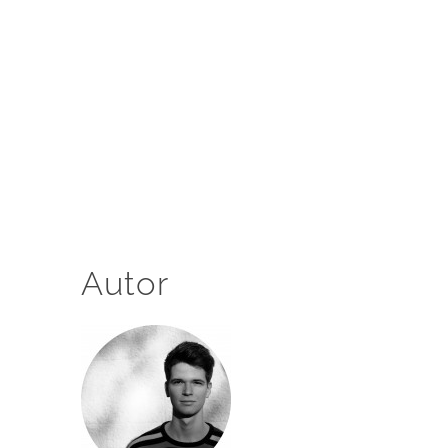
Autor