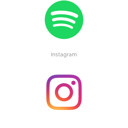
Instagram