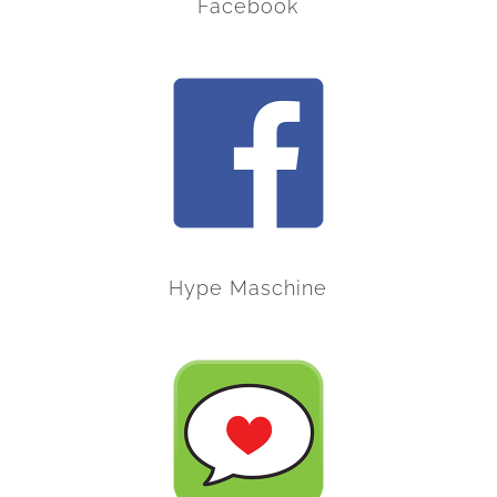
Facebook
Hype Maschine