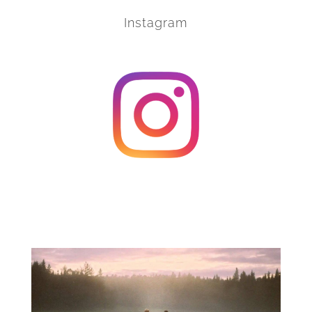
Instagram