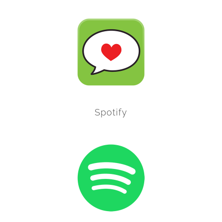
Spotify