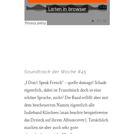
Soundtrack der Woche #45
„I Don’t Speak French“ – quelle domage! Schade
eigentlich, dabei ist Französisch doch so eine
schöne Sprache, nicht? Die Band erfüllt aber mit
dem bescheuerten Namen eigentlich alle
Indieband Klischees (man beachte beispielsweise
das Dreieck auf ihrem Albumcover). Tatsächlich
machen sie aber auch sehr gute