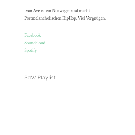
Ivan Ave ist ein Norweger und macht
Postmelancholischen HipHop. Viel Vergnügen.
Facebook
Soundcloud
Spotify
SdW Playlist