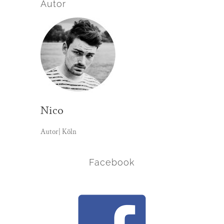
Autor
Nico
Autor| Köln
Facebook