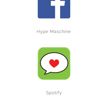
Hype Maschine
Spotify