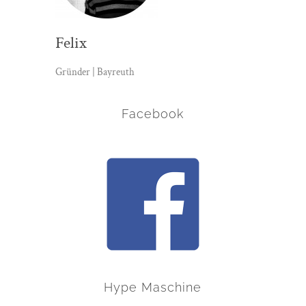
Felix
Gründer | Bayreuth
Facebook
Hype Maschine