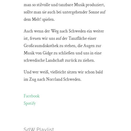
man so stilvolle und tanzbare Musik produziert,
sollte man sie auch bei untergehender Sonne auf
dem Melt! spielen.
Auch wenn der Weg nach Schweden ein weiter
ist, freuen wir uns auf der Tanzfläche einer
Großraumdiskothek zu stehen, die Augen zur
Musik von Gidge zu schließen und uns in eine
schwedische Landschaft zurück zu ziehen.
Und wer weiß, vielleicht sitzen wir schon bald
im Zug nach Norrland Schweden.
Facebook
Spotify
SdW Playlist