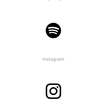
Instagram