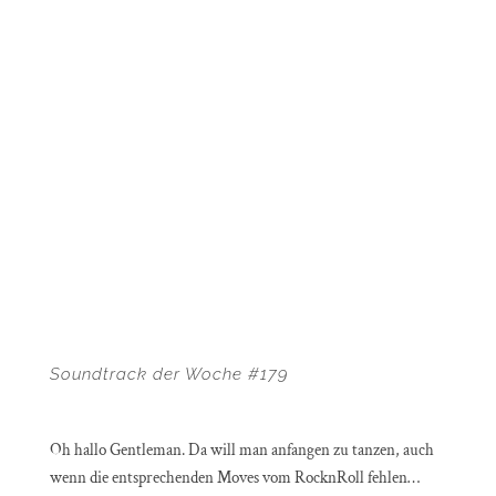
Soundtrack der Woche #179
Oh hallo Gentleman. Da will man anfangen zu tanzen, auch
wenn die entsprechenden Moves vom RocknRoll fehlen…