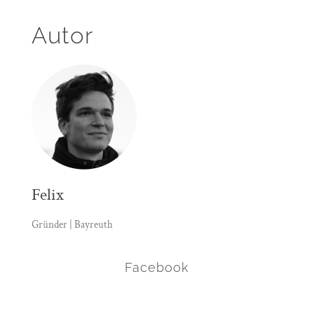
Autor
Felix
Gründer | Bayreuth
Facebook