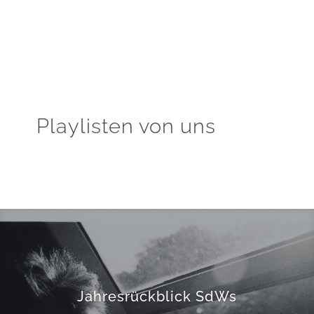
Playlisten von uns
Jahresrückblick SdWs