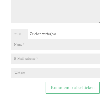
Zeichen verfügbar
Kommentar abschicken