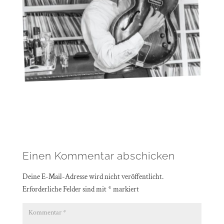
Einen Kommentar abschicken
Deine E-Mail-Adresse wird nicht veröffentlicht.
Erforderliche Felder sind mit
*
markiert