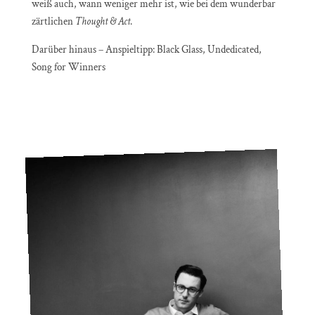
weiß auch, wann weniger mehr ist, wie bei dem wunderbar
zärtlichen
Thought & Act
.
Darüber hinaus – Anspieltipp: Black Glass, Undedicated,
Song for Winners