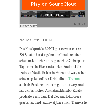
Neues von SOHN
Das Musikprojekt SOHN gibt es zwar erst seit
2012, dafür hat der gebürtige Londoner aber
schon ordentlich Furore gemacht. Christopher
Taylor macht Electronica, Neo-Soul und Post-
Dubstep Musik. Er lebt in Wien und war, neben
seinem spektakulären Debütalbum
Tremors,
auch als Produzent extrem gut unterwegs und
hat den britischen Ausnahmekünstler Kwabs
produziert mit Lana Del Rey und Disclosure
gearbeitet. Und jetzt zwei Jahre nach Tremors ist