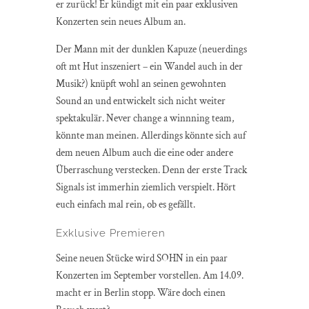
er zurück! Er kündigt mit ein paar exklusiven
Konzerten sein neues Album an.
Der Mann mit der dunklen Kapuze (neuerdings
oft mt Hut inszeniert – ein Wandel auch in der
Musik?) knüpft wohl an seinen gewohnten
Sound an und entwickelt sich nicht weiter
spektakulär. Never change a winnning team,
könnte man meinen. Allerdings könnte sich auf
dem neuen Album auch die eine oder andere
Überraschung verstecken. Denn der erste Track
Signals ist immerhin ziemlich verspielt. Hört
euch einfach mal rein, ob es gefällt.
Exklusive Premieren
Seine neuen Stücke wird SOHN in ein paar
Konzerten im September vorstellen. Am 14.09.
macht er in Berlin stopp. Wäre doch einen