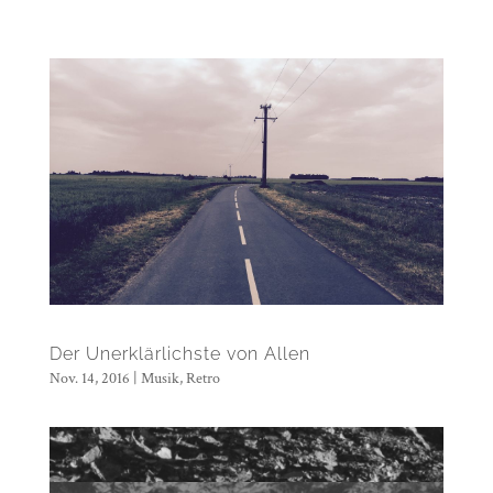
Der Unerklärlichste von Allen
Nov. 14, 2016
|
Musik
,
Retro