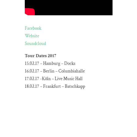
Facebook
Website
Soundcloud
Tour Dates 2017
15.02.17 – Hamburg – Docks
16.02.17 – Berlin – Columbiahalle
17.02.17 -Köln – Live Music Hall
18.02.17 – Frankfurt – Batschkapp