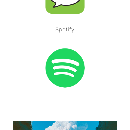
Spotify