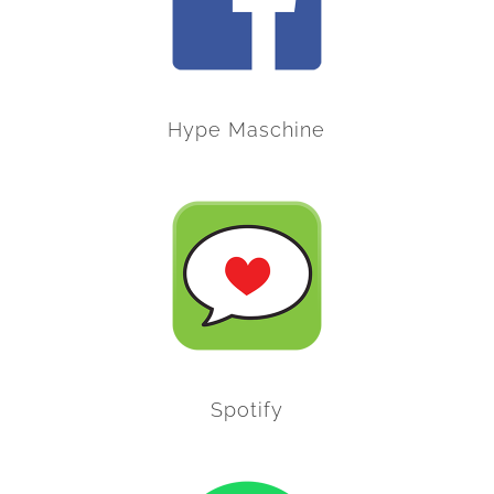
Hype Maschine
Spotify