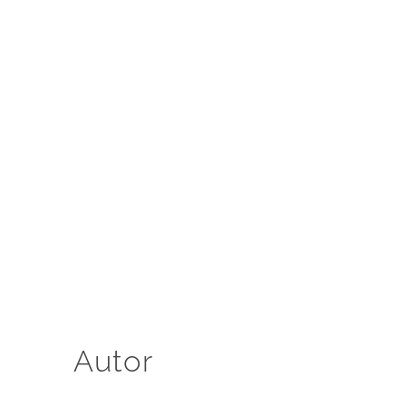
Autor