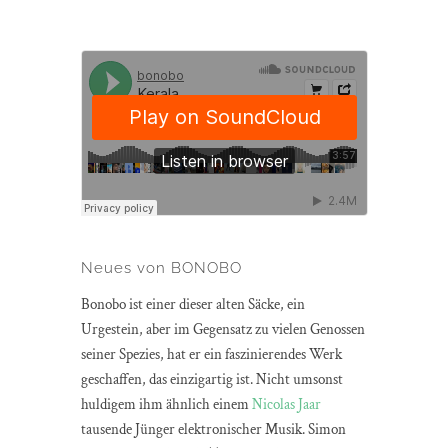
Neues von BONOBO
Bonobo ist einer dieser alten Säcke, ein
Urgestein, aber im Gegensatz zu vielen Genossen
seiner Spezies, hat er ein faszinierendes Werk
geschaffen, das einzigartig ist. Nicht umsonst
huldigem ihm ähnlich einem
Nicolas Jaar
tausende Jünger elektronischer Musik. Simon