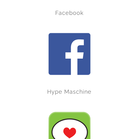
Facebook
Hype Maschine