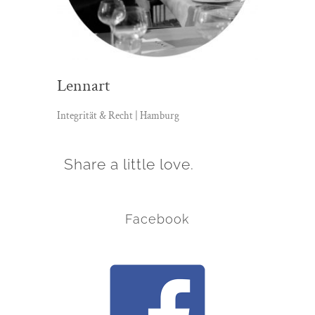
Lennart
Integrität & Recht | Hamburg
Share a little love.
Facebook