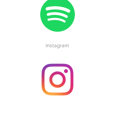
Instagram