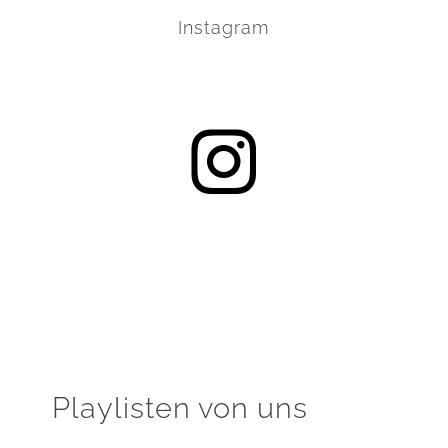
Instagram
Playlisten von uns