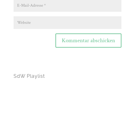
Kommentar abschicken
SdW Playlist