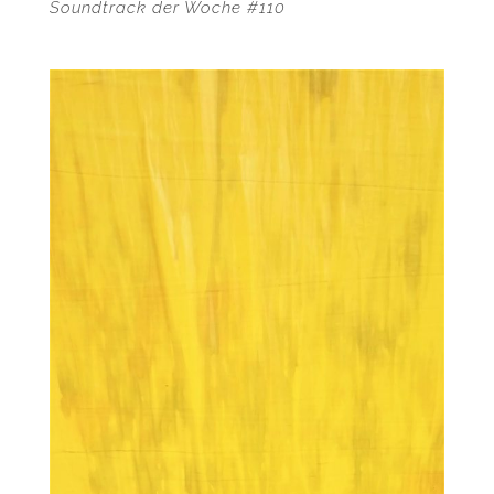
Soundtrack der Woche #110