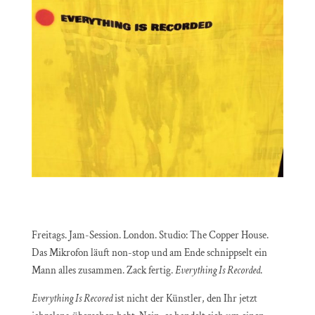
Freitags. Jam-Session. London. Studio: The Copper House.
Das Mikrofon läuft non-stop und am Ende schnippselt ein
Mann alles zusammen. Zack fertig.
Everything Is Recorded
.
Everything Is Recored
ist nicht der Künstler, den Ihr jetzt