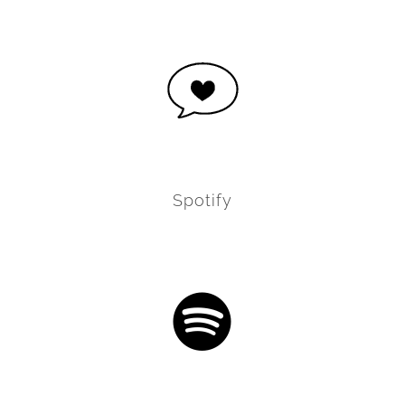
Spotify