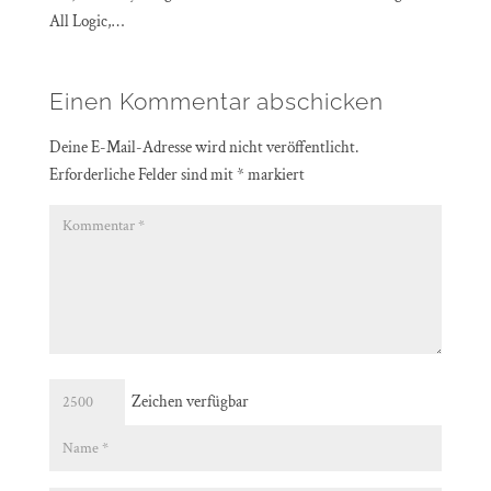
All Logic,…
Einen Kommentar abschicken
Deine E-Mail-Adresse wird nicht veröffentlicht.
Erforderliche Felder sind mit
*
markiert
Zeichen verfügbar