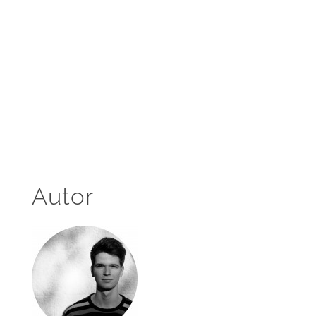
Autor