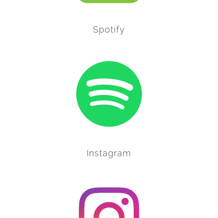
Spotify
Instagram