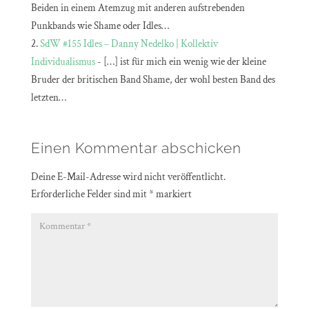
Beiden in einem Atemzug mit anderen aufstrebenden
Punkbands wie Shame oder Idles…
SdW #155 Idles – Danny Nedelko | Kollektiv
Individualismus
- […] ist für mich ein wenig wie der kleine
Bruder der britischen Band Shame, der wohl besten Band des
letzten…
Einen Kommentar abschicken
Deine E-Mail-Adresse wird nicht veröffentlicht.
Erforderliche Felder sind mit
*
markiert