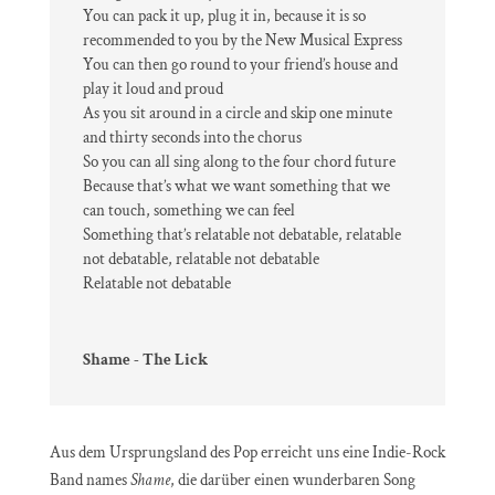
You can pack it up, plug it in, because it is so
recommended to you by the New Musical Express
You can then go round to your friend’s house and
play it loud and proud
As you sit around in a circle and skip one minute
and thirty seconds into the chorus
So you can all sing along to the four chord future
Because that’s what we want something that we
can touch, something we can feel
Something that’s relatable not debatable, relatable
not debatable, relatable not debatable
Relatable not debatable
Shame - The Lick
Aus dem Ursprungsland des Pop erreicht uns eine Indie-Rock
Band names
Shame
, die darüber einen wunderbaren Song