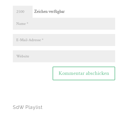
Zeichen verfügbar
Kommentar abschicken
SdW Playlist