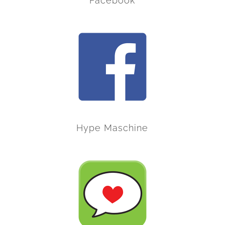
Facebook
Hype Maschine