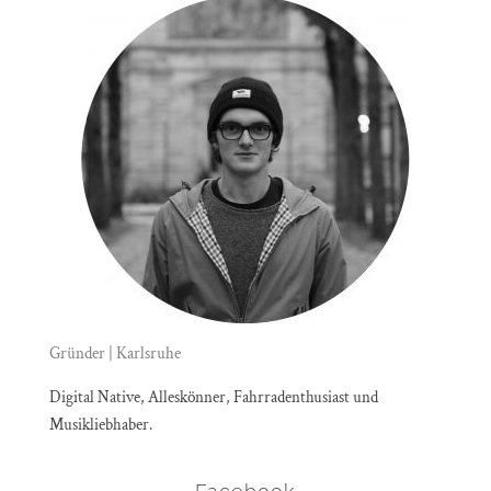
Gründer | Karlsruhe
Digital Native, Alleskönner, Fahrradenthusiast und
Musikliebhaber.