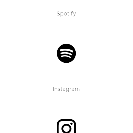
Spotify
Instagram