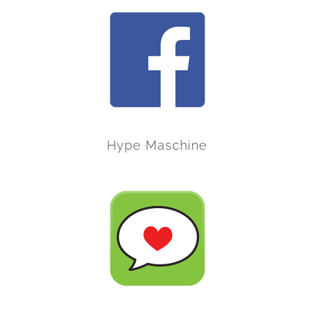
Hype Maschine