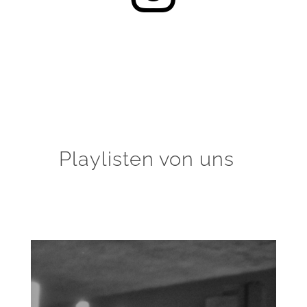
Playlisten von uns