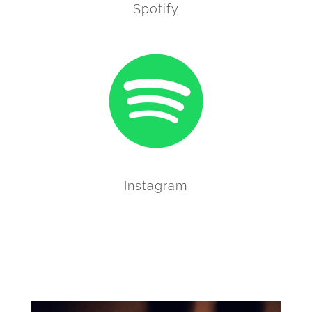
Spotify
Instagram