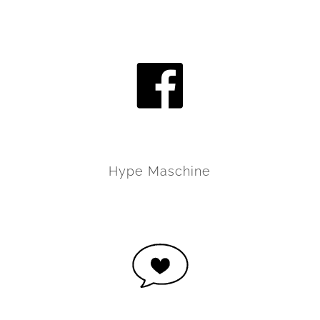
Hype Maschine