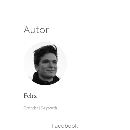
Autor
Felix
Gründer | Bayreuth
Facebook