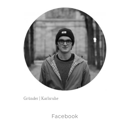
Gründer | Karlsruhe
Facebook