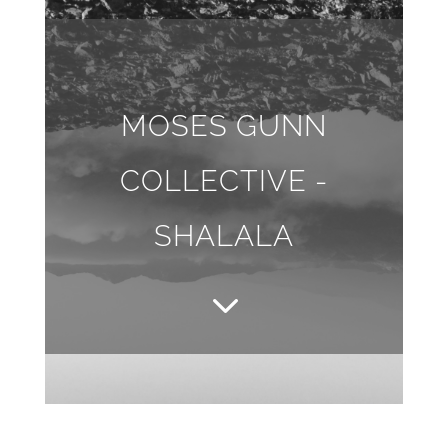
MOSES GUNN
COLLECTIVE -
SHALALA
3