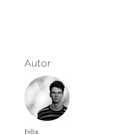
Autor
Felix