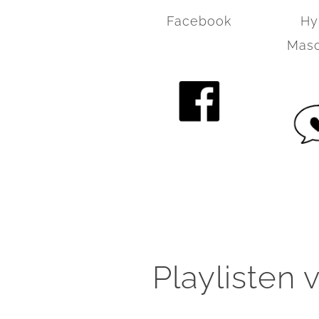
Facebook
Hy
Masc
Playlisten 