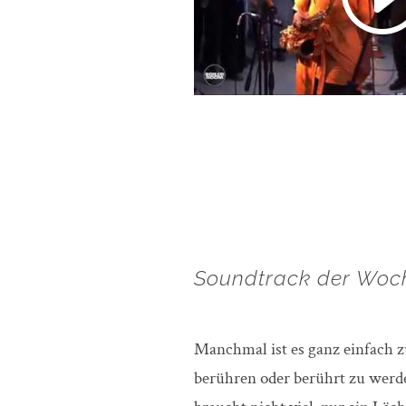
Soundtrack der Woc
Manchmal ist es ganz einfach z
berühren oder berührt zu werd