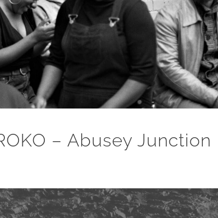
OKO – Abusey Junction