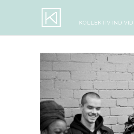
KOLLEKTIV INDIVI