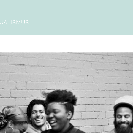
DUALISMUS