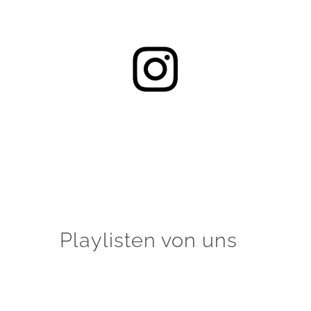
Playlisten von uns