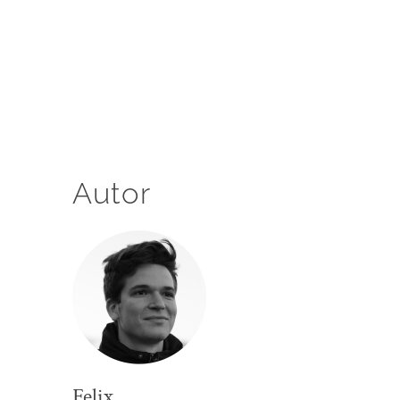
Autor
Felix