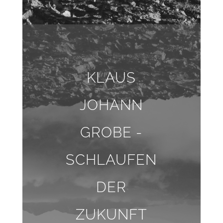
KLAUS
JOHANN
GROBE -
SCHLAUFEN
DER
ZUKUNFT