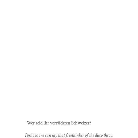
Wer seid Ihr verrückten Schweizer?
Perhaps one can say that freethinker of the disco throw