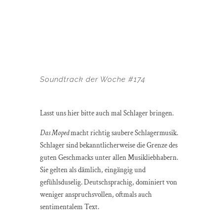
Soundtrack der Woche #174
Lasst uns hier bitte auch mal Schlager bringen.
Das Moped
macht richtig saubere Schlagermusik.
Schlager sind bekanntlicherweise die Grenze des
guten Geschmacks unter allen Musikliebhabern.
Sie gelten als dämlich, eingängig und
gefühlsduselig. Deutschsprachig, dominiert von
weniger anspruchsvollen, oftmals auch
sentimentalem Text.