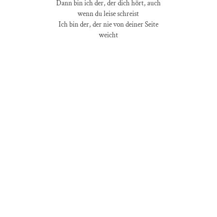
Dann bin ich der, der dich hört, auch
wenn du leise schreist
Ich bin der, der nie von deiner Seite
weicht