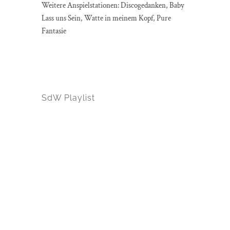
Weitere Anspielstationen: Discogedanken, Baby
Lass uns Sein, Watte in meinem Kopf, Pure
Fantasie
SdW Playlist