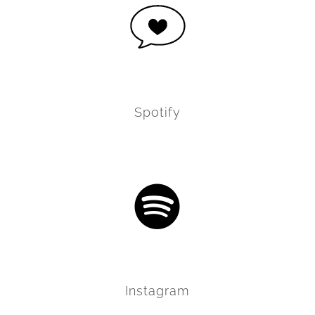
Spotify
Instagram