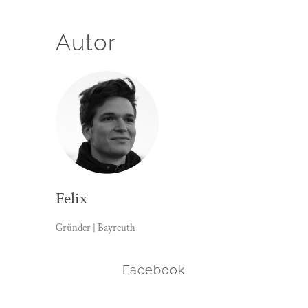
Autor
Felix
Gründer | Bayreuth
Facebook