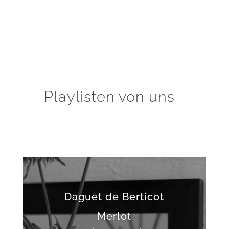
Playlisten von uns
Daguet de Berticot
Merlot