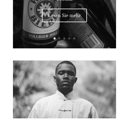
Lesen Sie mehr