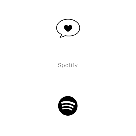
Spotify