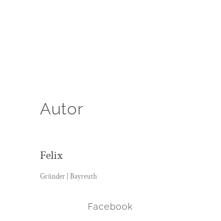
Autor
Felix
Gründer | Bayreuth
Facebook