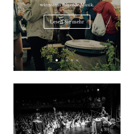
wärmstens folgende Musik.
Lesen Sie mehr