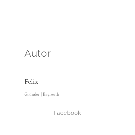
Autor
Felix
Gründer | Bayreuth
Facebook