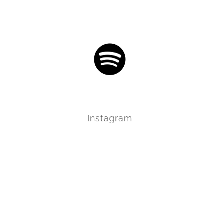
Instagram