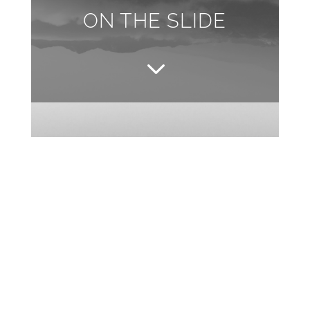
ON THE SLIDE
3