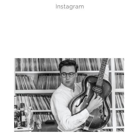
Instagram