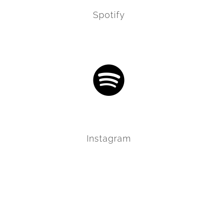
Spotify
Instagram