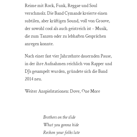
Reime mit Rock, Funk, Reggae und Soul
verschmolz. Die Band Cymande kreierte einen
subtilen, aber kräftigen Sound, voll von Groove,
der sowohl cool als auch geistreich ist – Musik,
die zum Tanzen oder zu lebhaften Gesprächen
anregen konnte.
Nach einer fast vier Jahrzehnte dauernden Pause,
in der ihre Aufnahmen reichlich von Rapper und
DJs gesampelt wurden, gründete sich die Band
2014 neu.
Weiter Anspielstationen: Dove, One More
Brothers on the slide
What you gonna hide
Reckon your folks late