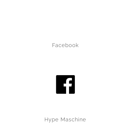
Facebook
Hype Maschine