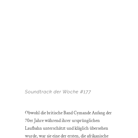
Soundtrack der Woche #177
Obwohl die britische Band Cymande Anfang der
70er Jahre während ihrer ursprünglichen
Laufbahn unterschätzt und kläglich übersehen
wurde, war sie eine der ersten, die afrikanische