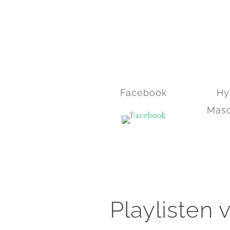
Facebook
Hy
Masc
Playlisten 