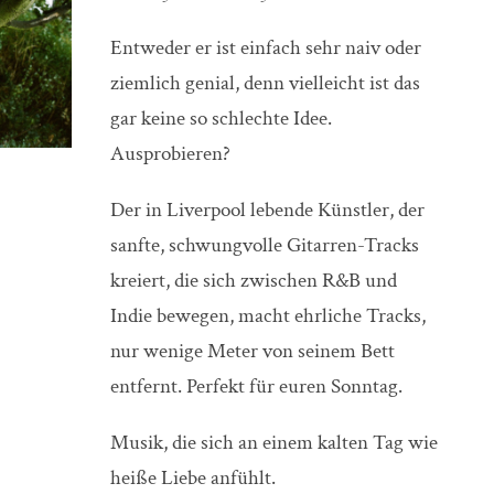
Entweder er ist einfach sehr naiv oder
ziemlich genial, denn vielleicht ist das
gar keine so schlechte Idee.
Ausprobieren?
Der in Liverpool lebende Künstler, der
sanfte, schwungvolle Gitarren-Tracks
kreiert, die sich zwischen R&B und
Indie bewegen, macht ehrliche Tracks,
nur wenige Meter von seinem Bett
entfernt. Perfekt für euren Sonntag.
Musik, die sich an einem kalten Tag wie
heiße Liebe anfühlt.