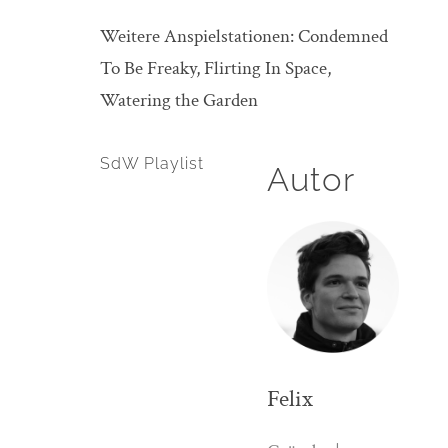
Weitere Anspielstationen: Condemned
To Be Freaky, Flirting In Space,
Watering the Garden
SdW Playlist
Autor
Felix