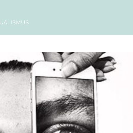
DUALISMUS