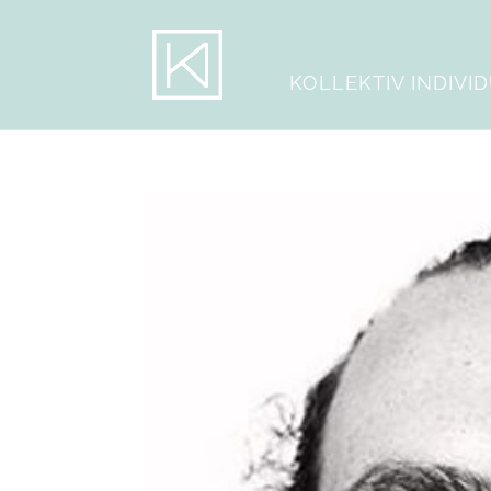
KOLLEKTIV INDIVI